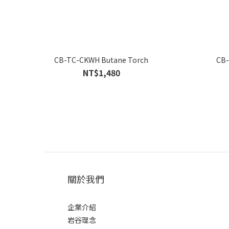
CB-TC-CKWH Butane Torch
CB-
NT$1,480
關於我們
企業介紹
岩谷理念