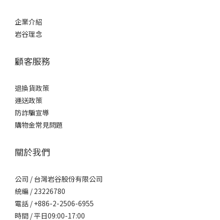
企業介紹
岩谷理念
顧客服務
退換貨政策
運送政策
防詐騙宣導
購物金常見問題
關於我們
公司 / 台灣岩谷股份有限公司
統編 / 23226780
電話 / +886-2-2506-6955
時間 / 平日09:00-17:00