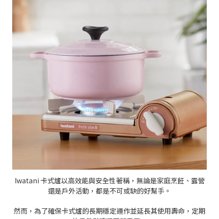
Iwatani 卡式爐以高效能與安全性著稱，無論是家庭烹飪、露營
還是戶外活動，都是不可或缺的好幫手。
然而，為了確保卡式爐的長期穩定運作並延長其使用壽命，定期