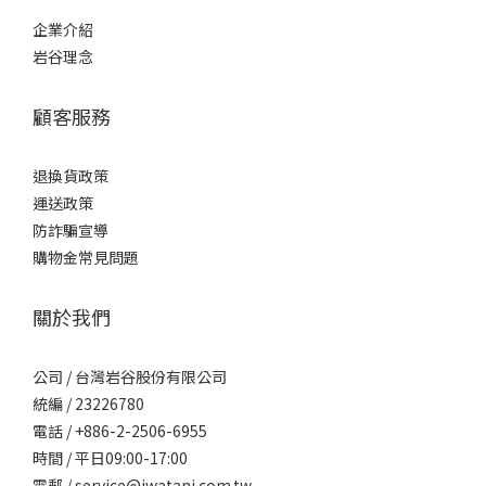
企業介紹
岩谷理念
顧客服務
退換貨政策
運送政策
防詐騙宣導
購物金常見問題
關於我們
公司 / 台灣岩谷股份有限公司
統編 / 23226780
電話 / +886-2-2506-6955
時間 / 平日09:00-17:00
電郵 / service@iwatani.com.tw