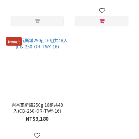
韓國填充
岩谷瓦斯罐250g 16組共48
入(CB-250-OR-TWY-16)
NT$3,180