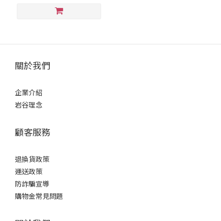
關於我們
企業介紹
岩谷理念
顧客服務
退換貨政策
運送政策
防詐騙宣導
購物金常見問題