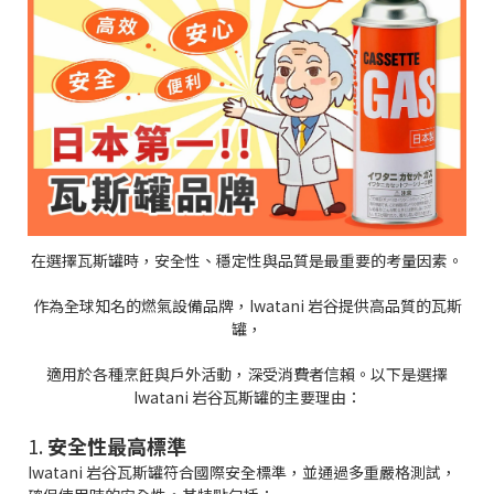
在選擇瓦斯罐時，安全性、穩定性與品質是最重要的考量因素。
作為全球知名的燃氣設備品牌，Iwatani 岩谷提供高品質的瓦斯
罐，
適用於各種烹飪與戶外活動，深受消費者信賴。以下是選擇
Iwatani 岩谷瓦斯罐的主要理由：
1.
安全性最高標準
Iwatani 岩谷瓦斯罐符合國際安全標準，並通過多重嚴格測試，