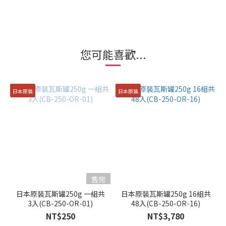
您可能喜歡...
日本原裝
日本原裝
售完
日本原裝瓦斯罐250g 一組共
日本原裝瓦斯罐250g 16組共
3入(CB-250-OR-01)
48入(CB-250-OR-16)
NT$250
NT$3,780