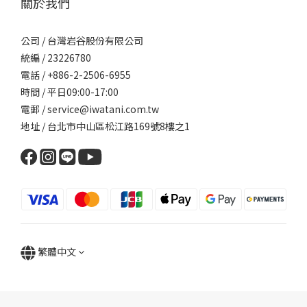
關於我們
公司 / 台灣岩谷股份有限公司
統編 / 23226780
電話 / +886-2-2506-6955
時間 / 平日09:00-17:00
電郵 / service@iwatani.com.tw
地址 / 台北市中山區松江路169號8樓之1
繁體中文