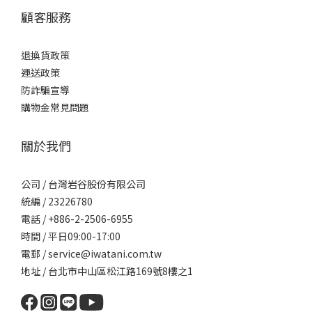
顧客服務
退換貨政策
運送政策
防詐騙宣導
購物金常見問題
關於我們
公司 / 台灣岩谷股份有限公司
統編 / 23226780
電話 / +886-2-2506-6955
時間 / 平日09:00-17:00
電郵 / service@iwatani.com.tw
地址 / 台北市中山區松江路169號8樓之1