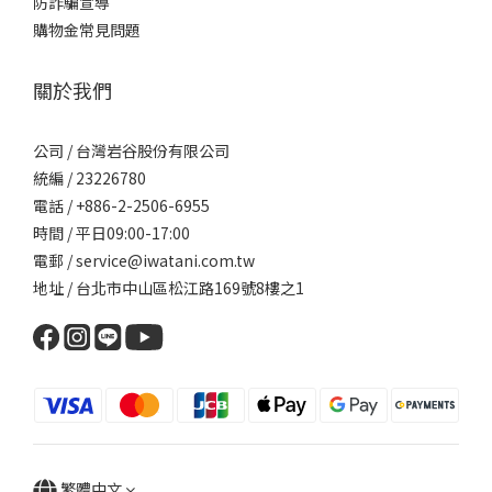
防詐騙宣導
購物金常見問題
關於我們
公司 / 台灣岩谷股份有限公司
統編 / 23226780
電話 / +886-2-2506-6955
時間 / 平日09:00-17:00
電郵 / service@iwatani.com.tw
地址 / 台北市中山區松江路169號8樓之1
繁體中文