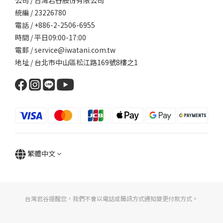
公司 / 台灣岩谷股份有限公司
統編 / 23226780
電話 / +886-2-2506-6955
時間 / 平日09:00-17:00
電郵 / service@iwatani.com.tw
地址 / 台北市中山區松江路169號8樓之1
繁體中文
台灣岩谷提醒您，我們不會以電話或簡訊方式通知變更付款方式。