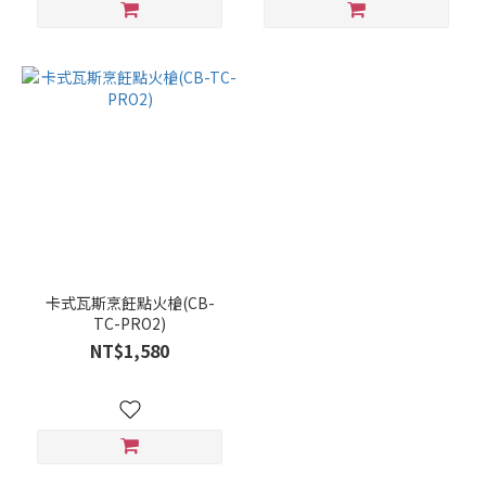
卡式瓦斯烹飪點火槍(CB-
TC-PRO2)
NT$1,580