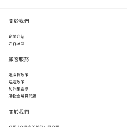
關於我們
企業介紹
岩谷理念
顧客服務
退換貨政策
運送政策
防詐騙宣導
購物金常見問題
關於我們