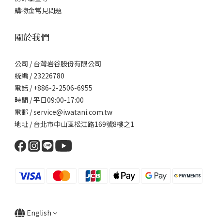
購物金常見問題
關於我們
公司 / 台灣岩谷股份有限公司
統編 / 23226780
電話 / +886-2-2506-6955
時間 / 平日09:00-17:00
電郵 / service@iwatani.com.tw
地址 / 台北市中山區松江路169號8樓之1
English