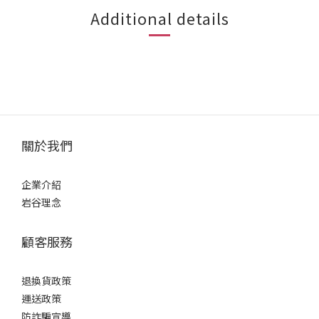
Additional details
關於我們
企業介紹
岩谷理念
顧客服務
退換貨政策
運送政策
防詐騙宣導