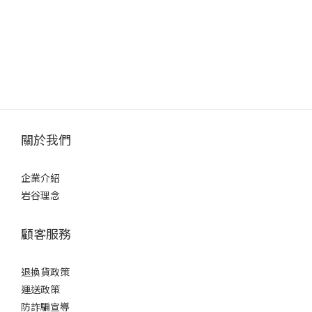
關於我們
企業介紹
岩谷理念
顧客服務
退換貨政策
運送政策
防詐騙宣導