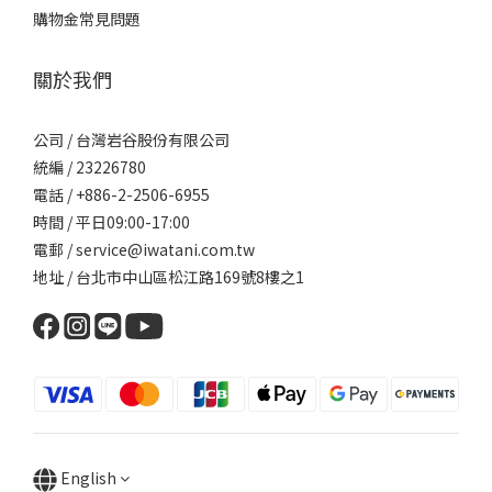
購物金常見問題
關於我們
公司 / 台灣岩谷股份有限公司
統編 / 23226780
電話 / +886-2-2506-6955
時間 / 平日09:00-17:00
電郵 / service@iwatani.com.tw
地址 / 台北市中山區松江路169號8樓之1
English