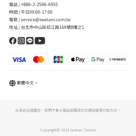
電話 / +886-2-2506-6955
時間 / 平日09:00-17:00
電郵 / service@iwatani.com.tw
地址 / 台北市中山區松江路169號8樓之1
繁體中文
台灣岩谷提醒您，我們不會以電話或簡訊方式通知變更付款方式。
Copyright© 2025 Iwatani Taiwan