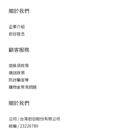
關於我們
企業介紹
岩谷理念
顧客服務
退換貨政策
運送政策
防詐騙宣導
購物金常見問題
關於我們
公司 / 台灣岩谷股份有限公司
統編 / 23226780