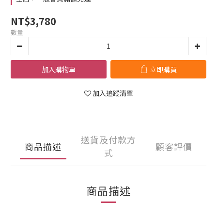
NT$3,780
數量
加入購物車
立即購買
加入追蹤清單
送貨及付款方
商品描述
顧客評價
式
商品描述