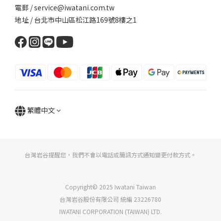
電郵 / service@iwatani.com.tw
地址 / 台北市中山區松江路169號8樓之1
繁體中文
台灣岩谷提醒您，我們不會以電話或簡訊方式通知變更付款方式。
Copyright© 2025 Iwatani Taiwan
台灣岩谷股份有限公司 統編 23226780
IWATANI CORPORATION (TAIWAN) LTD.