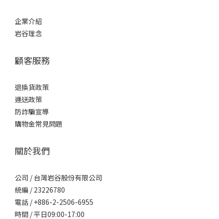
企業介紹
岩谷理念
顧客服務
退換貨政策
運送政策
防詐騙宣導
購物金常見問題
關於我們
公司 / 台灣岩谷股份有限公司
統編 / 23226780
電話 / +886-2-2506-6955
時間 / 平日09:00-17:00