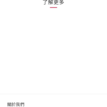
了解更多
關於我們