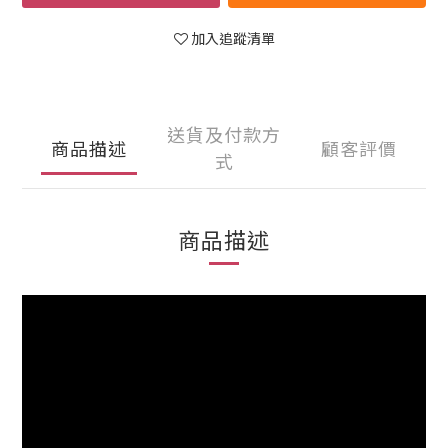
加入追蹤清單
送貨及付款方
商品描述
顧客評價
式
商品描述