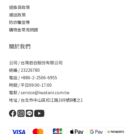
退換貨政策
運送政策
防詐騙宣導
購物金常見問題
關於我們
公司 / 台灣岩谷股份有限公司
統編 / 23226780
電話 / +886-2-2506-6955
時間 / 平日09:00-17:00
電郵 / service@iwatani.com.tw
地址 / 台北市中山區松江路169號8樓之1