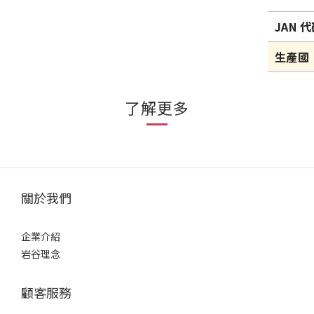
JAN 
生產國
了解更多
關於我們
企業介紹
岩谷理念
顧客服務