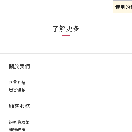
使用的
了解更多
關於我們
企業介紹
岩谷理念
顧客服務
退換貨政策
運送政策