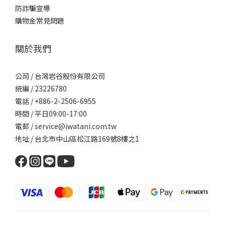
防詐騙宣導
購物金常見問題
關於我們
公司 / 台灣岩谷股份有限公司
統編 / 23226780
電話 / +886-2-2506-6955
時間 / 平日09:00-17:00
電郵 / service@iwatani.com.tw
地址 / 台北市中山區松江路169號8樓之1