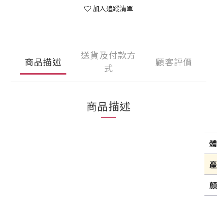
加入追蹤清單
送貨及付款方
商品描述
顧客評價
式
商品描述