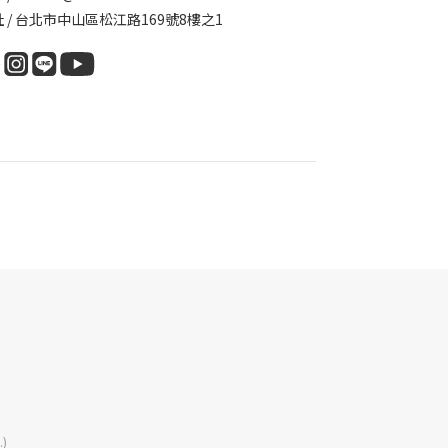
 / 台北市中山區松江路169號8樓之1
.)