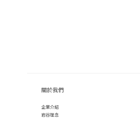
關於我們
企業介紹
岩谷理念