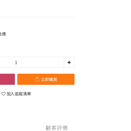
免運
立即購買
加入追蹤清單
顧客評價