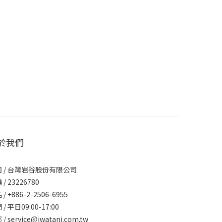
於我們
 / 台灣岩谷股份有限公司
/ 23226780
/ +886-2-2506-6955
/ 平日09:00-17:00
/ service@iwatani.com.tw