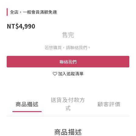
全店，一般會員滿額免運
NT$4,990
售完
若想購買，請聯絡我們。
聯絡我們
加入追蹤清單
送貨及付款方
商品描述
顧客評價
式
商品描述