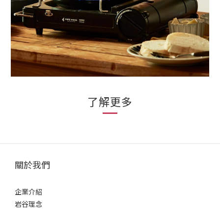
了解更多
關於我們
企業介紹
岩谷理念