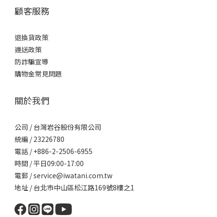
顧客服務
退換貨政策
運送政策
防詐騙宣導
購物金常見問題
關於我們
公司 / 台灣岩谷股份有限公司
統編 / 23226780
電話 / +886-2-2506-6955
時間 / 平日09:00-17:00
電郵 / service@iwatani.com.tw
地址 / 台北市中山區松江路169號8樓之1