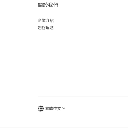
關於我們
企業介紹
岩谷理念
繁體中文