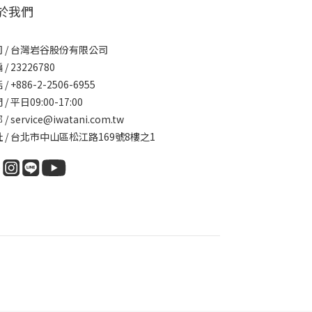
於我們
 / 台灣岩谷股份有限公司
/ 23226780
/ +886-2-2506-6955
/ 平日09:00-17:00
/ service@iwatani.com.tw
 / 台北市中山區松江路169號8樓之1