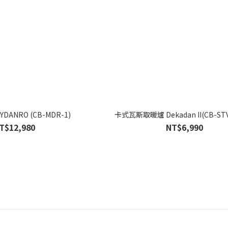
ANRO (CB-MDR-1)
卡式瓦斯取暖爐 Dekadan II(CB-STV
T$12,980
NT$6,990