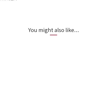
You might also like...