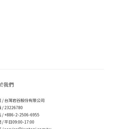
於我們
 / 台灣岩谷股份有限公司
/ 23226780
/ +886-2-2506-6955
/ 平日09:00-17:00