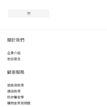
關於我們
企業介紹
岩谷理念
顧客服務
退換貨政策
運送政策
防詐騙宣導
購物金常見問題