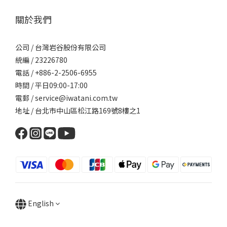
關於我們
公司 / 台灣岩谷股份有限公司
統編 / 23226780
電話 / +886-2-2506-6955
時間 / 平日09:00-17:00
電郵 / service@iwatani.com.tw
地址 / 台北市中山區松江路169號8樓之1
English