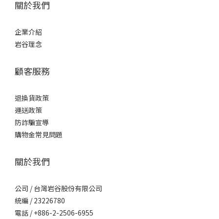
關於我們
企業介紹
岩谷理念
顧客服務
退換貨政策
運送政策
防詐騙宣導
購物金常見問題
關於我們
公司 / 台灣岩谷股份有限公司
統編 / 23226780
電話 / +886-2-2506-6955