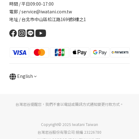
時間 / 平日09:00-17:00
電郵 / service@iwatani.com.tw
地址 / 台北市中山區松江路169號8樓之1
English
台灣岩谷提醒您，我們不會以電話或簡訊方式通知變更付款方式。
Copyright© 2025 Iwatani Taiwan
台灣岩谷股份有限公司 統編 23226780