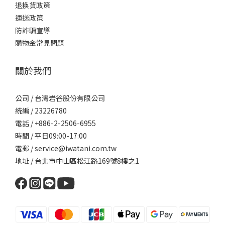
退換貨政策
運送政策
防詐騙宣導
購物金常見問題
關於我們
公司 / 台灣岩谷股份有限公司
統編 / 23226780
電話 / +886-2-2506-6955
時間 / 平日09:00-17:00
電郵 / service@iwatani.com.tw
地址 / 台北市中山區松江路169號8樓之1