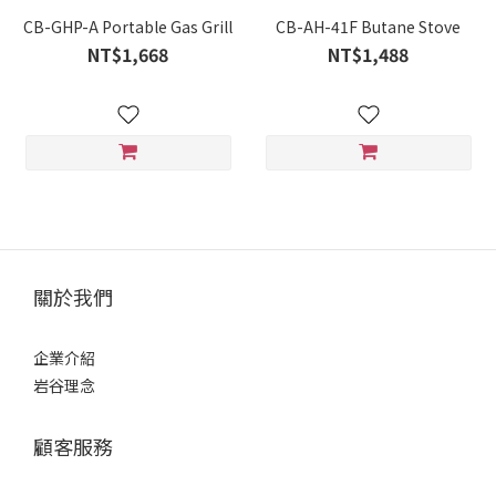
CB-GHP-A Portable Gas Grill
CB-AH-41F Butane Stove
NT$1,668
NT$1,488
關於我們
企業介紹
岩谷理念
顧客服務