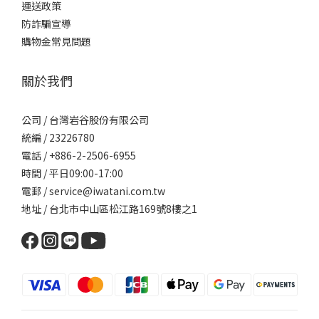
運送政策
防詐騙宣導
購物金常見問題
關於我們
公司 / 台灣岩谷股份有限公司
統編 / 23226780
電話 / +886-2-2506-6955
時間 / 平日09:00-17:00
電郵 / service@iwatani.com.tw
地址 / 台北市中山區松江路169號8樓之1